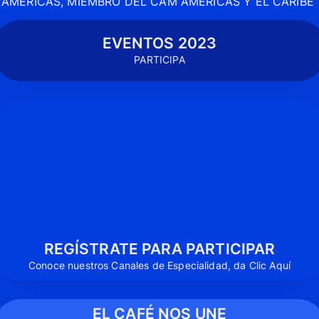
AMERICAS, MIEMBRO DEL CAM AMERICAS Y EL CARIBE 
EVENTOS 2023
PARTICIPA
REGÍSTRATE PARA PARTICIPAR
Conoce nuestros Canales de Especialidad, da Clic Aquí
EL CAFÉ NOS UNE